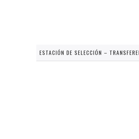
ESTACIÓN DE SELECCIÓN – TRANSFERE