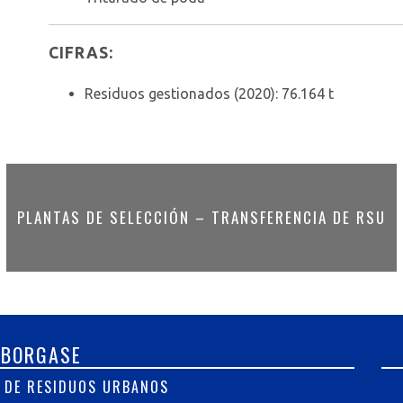
CIFRAS:
Residuos gestionados (2020): 76.164 t
PLANTAS DE SELECCIÓN – TRANSFERENCIA DE RSU
ABORGASE
 DE RESIDUOS URBANOS