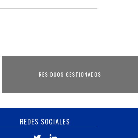
RESIDUOS GESTIONADOS
REDES SOCIALES