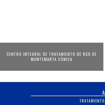
CENTRO INTEGRAL DE TRATAMIENTO DE RSU DE
MONTEMARTA CÓNICA
TRATAMIENTO