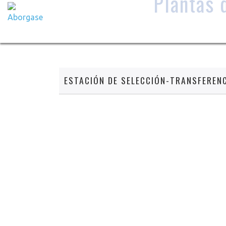
Plantas 
ESTACIÓN DE SELECCIÓN-TRANSFERENC