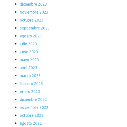
diciembre 2023
noviembre 2023
octubre 2023
septiembre 2023
agosto 2023
julio 2023
junio 2023
mayo 2023
abril 2023
marzo 2023
febrero 2023
enero 2023
diciembre 2022
noviembre 2022
octubre 2022
agosto 2022