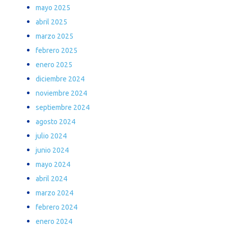
mayo 2025
abril 2025
marzo 2025
febrero 2025
enero 2025
diciembre 2024
noviembre 2024
septiembre 2024
agosto 2024
julio 2024
junio 2024
mayo 2024
abril 2024
marzo 2024
febrero 2024
enero 2024