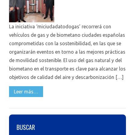
La iniciativa ‘miciudadatodogas’ recorrerá con
vehículos de gas y de biometano ciudades españolas
comprometidas con la sostenibilidad, en las que se
organizarán eventos en torno a las mejores prácticas
de movilidad sostenible. El uso del gas natural y del
biometano en el transporte es clave para alcanzar los
objetivos de calidad del aire y descarbonización […]
Leer más…
BUSCAR