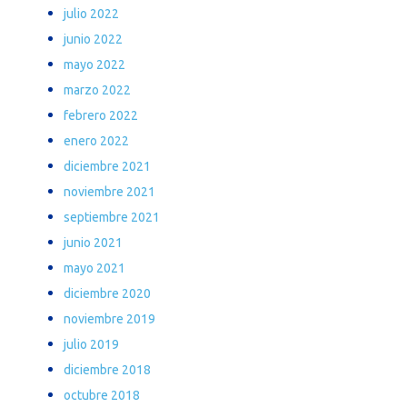
julio 2022
junio 2022
mayo 2022
marzo 2022
febrero 2022
enero 2022
diciembre 2021
noviembre 2021
septiembre 2021
junio 2021
mayo 2021
diciembre 2020
noviembre 2019
julio 2019
diciembre 2018
octubre 2018