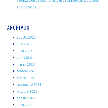
valorización de colchones y el desarrollo de productos
agronómicos.
ARCHIVOS
agosto 2026
julio 2026
junio 2026
abril 2026
marzo 2026
febrero 2026
enero 2026
noviembre 2025
octubre 2025
agosto 2025
junio 2025