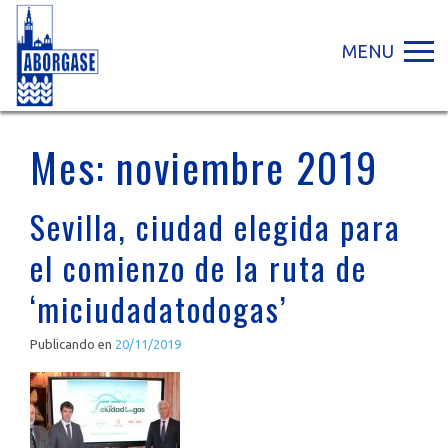
MENU
Mes:
noviembre 2019
Sevilla, ciudad elegida para
el comienzo de la ruta de
‘miciudadatodogas’
Publicando en
20/11/2019