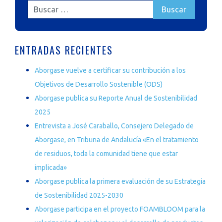
ENTRADAS RECIENTES
Aborgase vuelve a certificar su contribución a los
Objetivos de Desarrollo Sostenible (ODS)
Aborgase publica su Reporte Anual de Sostenibilidad
2025
Entrevista a José Caraballo, Consejero Delegado de
Aborgase, en Tribuna de Andalucía «En el tratamiento
de residuos, toda la comunidad tiene que estar
implicada»
Aborgase publica la primera evaluación de su Estrategia
de Sostenibilidad 2025-2030
Aborgase participa en el proyecto FOAMBLOOM para la