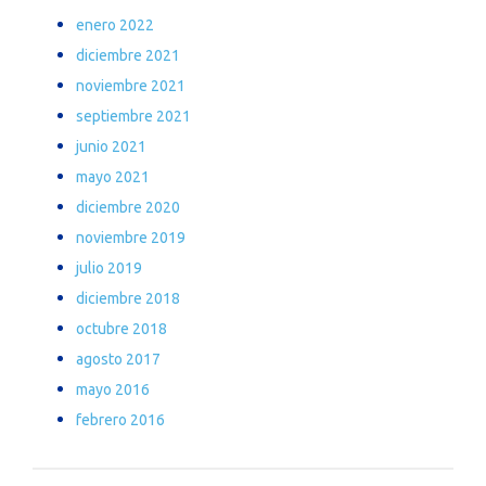
enero 2022
diciembre 2021
noviembre 2021
septiembre 2021
junio 2021
mayo 2021
diciembre 2020
noviembre 2019
julio 2019
diciembre 2018
octubre 2018
agosto 2017
mayo 2016
febrero 2016