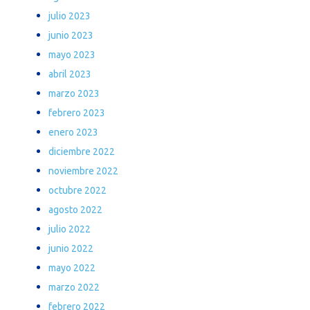
julio 2023
junio 2023
mayo 2023
abril 2023
marzo 2023
febrero 2023
enero 2023
diciembre 2022
noviembre 2022
octubre 2022
agosto 2022
julio 2022
junio 2022
mayo 2022
marzo 2022
febrero 2022