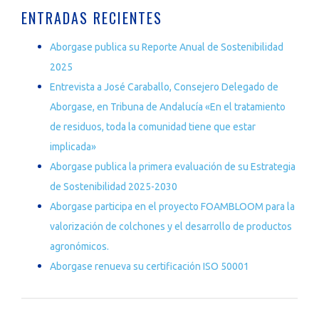
ENTRADAS RECIENTES
Aborgase publica su Reporte Anual de Sostenibilidad
2025
Entrevista a José Caraballo, Consejero Delegado de
Aborgase, en Tribuna de Andalucía «En el tratamiento
de residuos, toda la comunidad tiene que estar
implicada»
Aborgase publica la primera evaluación de su Estrategia
de Sostenibilidad 2025-2030
Aborgase participa en el proyecto FOAMBLOOM para la
valorización de colchones y el desarrollo de productos
agronómicos.
Aborgase renueva su certificación ISO 50001