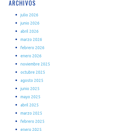
ARCHIVOS
julio 2026
junio 2026
abril 2026
marzo 2026
febrero 2026
enero 2026
noviembre 2025
octubre 2025
agosto 2025
junio 2025
mayo 2025
abril 2025
marzo 2025
febrero 2025
enero 2025