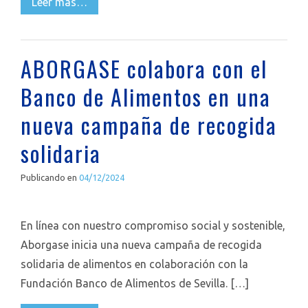
Leer más…
ABORGASE colabora con el
Banco de Alimentos en una
nueva campaña de recogida
solidaria
Publicando en
04/12/2024
En línea con nuestro compromiso social y sostenible,
Aborgase inicia una nueva campaña de recogida
solidaria de alimentos en colaboración con la
Fundación Banco de Alimentos de Sevilla. […]