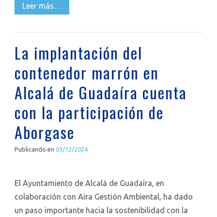
Leer más…
La implantación del
contenedor marrón en
Alcalá de Guadaíra cuenta
con la participación de
Aborgase
Publicando en
03/12/2024
El Ayuntamiento de Alcalá de Guadaíra, en
colaboración con Aira Gestión Ambiental, ha dado
un paso importante hacia la sostenibilidad con la