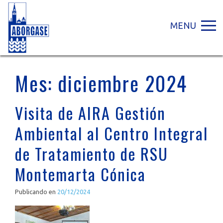
MENU
Mes:
diciembre 2024
Visita de AIRA Gestión
Ambiental al Centro Integral
de Tratamiento de RSU
Montemarta Cónica
Publicando en
20/12/2024