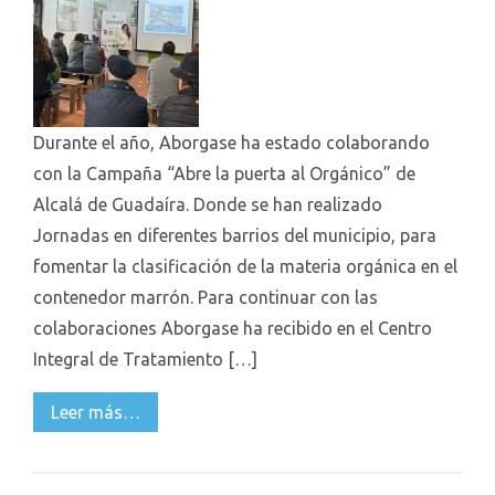
Durante el año, Aborgase ha estado colaborando
con la Campaña “Abre la puerta al Orgánico” de
Alcalá de Guadaíra. Donde se han realizado
Jornadas en diferentes barrios del municipio, para
fomentar la clasificación de la materia orgánica en el
contenedor marrón. Para continuar con las
colaboraciones Aborgase ha recibido en el Centro
Integral de Tratamiento […]
Leer más…