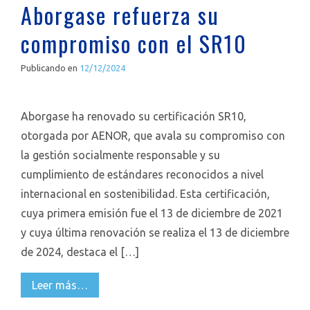
Aborgase refuerza su
compromiso con el SR10
Publicando en
12/12/2024
Aborgase ha renovado su certificación SR10,
otorgada por AENOR, que avala su compromiso con
la gestión socialmente responsable y su
cumplimiento de estándares reconocidos a nivel
internacional en sostenibilidad. Esta certificación,
cuya primera emisión fue el 13 de diciembre de 2021
y cuya última renovación se realiza el 13 de diciembre
de 2024, destaca el […]
Leer más…