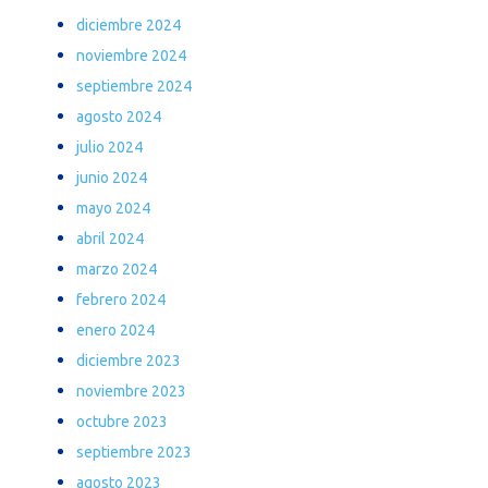
diciembre 2024
noviembre 2024
septiembre 2024
agosto 2024
julio 2024
junio 2024
mayo 2024
abril 2024
marzo 2024
febrero 2024
enero 2024
diciembre 2023
noviembre 2023
octubre 2023
septiembre 2023
agosto 2023