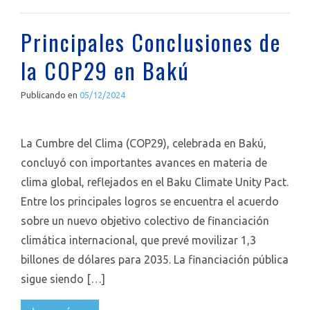
Principales Conclusiones de
la COP29 en Bakú
Publicando en
05/12/2024
La Cumbre del Clima (COP29), celebrada en Bakú,
concluyó con importantes avances en materia de
clima global, reflejados en el Baku Climate Unity Pact.
Entre los principales logros se encuentra el acuerdo
sobre un nuevo objetivo colectivo de financiación
climática internacional, que prevé movilizar 1,3
billones de dólares para 2035. La financiación pública
sigue siendo […]