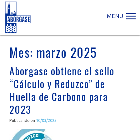
MENU
Mes:
marzo 2025
Aborgase obtiene el sello
“Cálculo y Reduzco” de
Huella de Carbono para
2023
Publicando en
10/03/2025