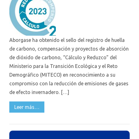
Aborgase ha obtenido el sello del registro de huella
de carbono, compensación y proyectos de absorción
de dióxido de carbono, “Cálculo y Reduzco” del
Ministerio para la Transición Ecológica y el Reto
Demográfico (MITECO) en reconocimiento a su
compromiso con la reducción de emisiones de gases
de efecto invernadero. […]
Leer más…