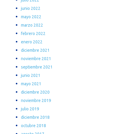
junio 2022
mayo 2022
marzo 2022
febrero 2022
enero 2022
diciembre 2021
noviembre 2021
septiembre 2021
junio 2021
mayo 2021
diciembre 2020
noviembre 2019
julio 2019
diciembre 2018
octubre 2018
agosto 2017