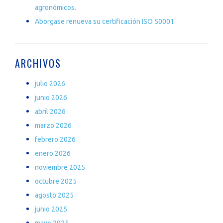
agronómicos.
Aborgase renueva su certificación ISO 50001
ARCHIVOS
julio 2026
junio 2026
abril 2026
marzo 2026
febrero 2026
enero 2026
noviembre 2025
octubre 2025
agosto 2025
junio 2025
mayo 2025