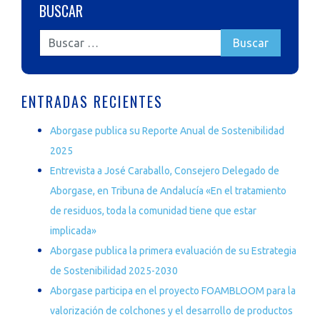
BUSCAR
ENTRADAS RECIENTES
Aborgase publica su Reporte Anual de Sostenibilidad
2025
Entrevista a José Caraballo, Consejero Delegado de
Aborgase, en Tribuna de Andalucía «En el tratamiento
de residuos, toda la comunidad tiene que estar
implicada»
Aborgase publica la primera evaluación de su Estrategia
de Sostenibilidad 2025-2030
Aborgase participa en el proyecto FOAMBLOOM para la
valorización de colchones y el desarrollo de productos