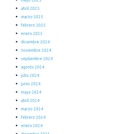
abril 2025
marzo 2025
febrero 2025
enero 2025
diciembre 2024
noviembre 2024
septiembre 2024
agosto 2024
julio 2024
junio 2024
mayo 2024
abril 2024
marzo 2024
febrero 2024
enero 2024
diciembre 2023