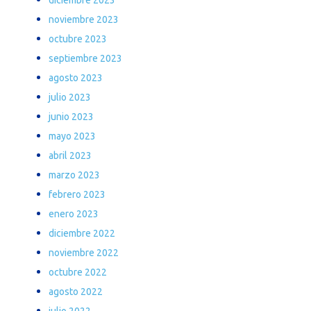
noviembre 2023
octubre 2023
septiembre 2023
agosto 2023
julio 2023
junio 2023
mayo 2023
abril 2023
marzo 2023
febrero 2023
enero 2023
diciembre 2022
noviembre 2022
octubre 2022
agosto 2022
julio 2022