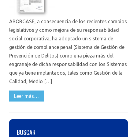
ABORGASE, a consecuencia de los recientes cambios
legislativos y como mejora de su responsabilidad
social corporativa, ha adoptado un sistema de
gestión de compliance penal (Sistema de Gestión de
Prevención de Delitos) como una pieza más del
engranaje de dicha responsabilidad con los Sistemas
que ya tiene implantados, tales como Gestión de la
Calidad, Medio […]
Leer más…
BUSCAR