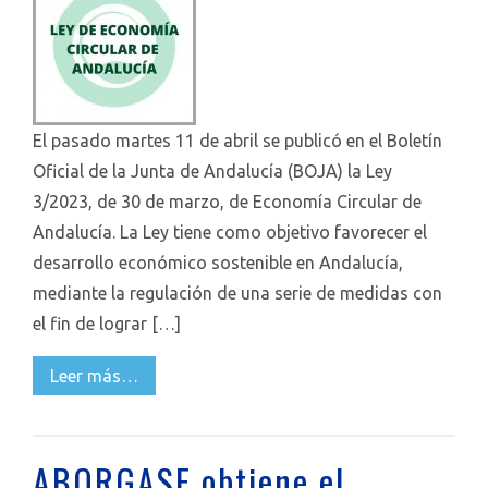
El pasado martes 11 de abril se publicó en el Boletín
Oficial de la Junta de Andalucía (BOJA) la Ley
3/2023, de 30 de marzo, de Economía Circular de
Andalucía. La Ley tiene como objetivo favorecer el
desarrollo económico sostenible en Andalucía,
mediante la regulación de una serie de medidas con
el fin de lograr […]
Leer más…
ABORGASE obtiene el