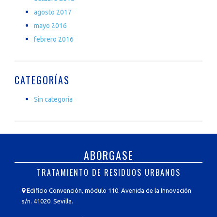
agosto 2017
mayo 2016
febrero 2016
CATEGORÍAS
Sin categoría
ABORGASE
TRATAMIENTO DE RESIDUOS URBANOS
Edificio Convención, módulo 110. Avenida de la Innovación
s/n. 41020. Sevilla.