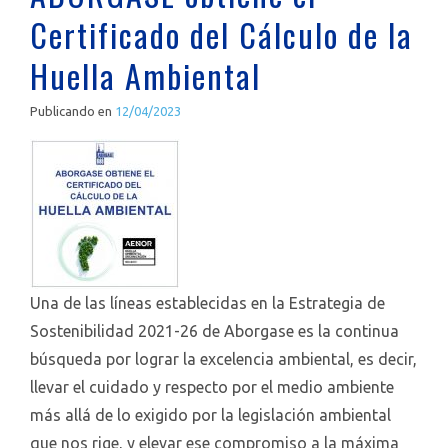
Certificado del Cálculo de la
Huella Ambiental
Publicando en
12/04/2023
Una de las líneas establecidas en la Estrategia de
Sostenibilidad 2021-26 de Aborgase es la continua
búsqueda por lograr la excelencia ambiental, es decir,
llevar el cuidado y respecto por el medio ambiente
más allá de lo exigido por la legislación ambiental
que nos rige, y elevar ese compromiso a la máxima