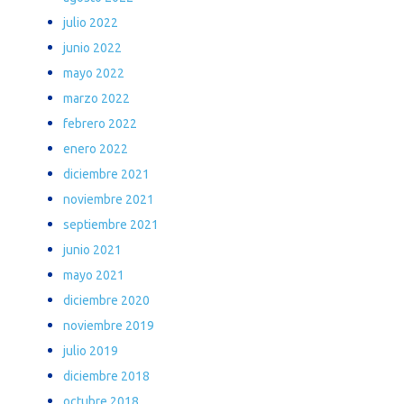
julio 2022
junio 2022
mayo 2022
marzo 2022
febrero 2022
enero 2022
diciembre 2021
noviembre 2021
septiembre 2021
junio 2021
mayo 2021
diciembre 2020
noviembre 2019
julio 2019
diciembre 2018
octubre 2018