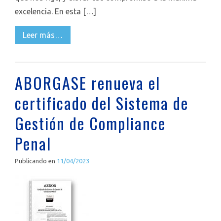
excelencia. En esta […]
Leer más…
ABORGASE renueva el
certificado del Sistema de
Gestión de Compliance
Penal
Publicando en
11/04/2023