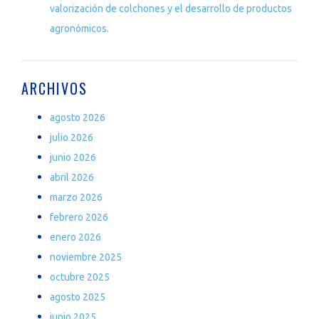
valorización de colchones y el desarrollo de productos
agronómicos.
ARCHIVOS
agosto 2026
julio 2026
junio 2026
abril 2026
marzo 2026
febrero 2026
enero 2026
noviembre 2025
octubre 2025
agosto 2025
junio 2025