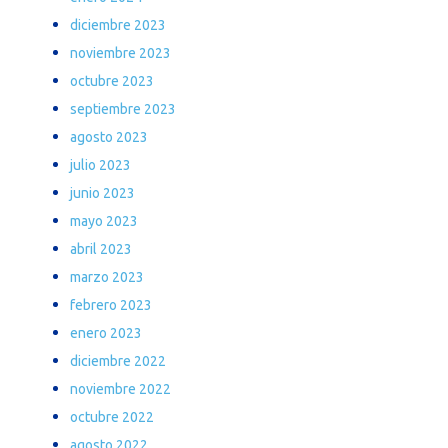
diciembre 2023
noviembre 2023
octubre 2023
septiembre 2023
agosto 2023
julio 2023
junio 2023
mayo 2023
abril 2023
marzo 2023
febrero 2023
enero 2023
diciembre 2022
noviembre 2022
octubre 2022
agosto 2022