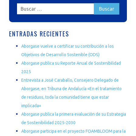
ENTRADAS RECIENTES
Aborgase vuelve a certificar su contribución a los
Objetivos de Desarrollo Sostenible (ODS)
Aborgase publica su Reporte Anual de Sostenibilidad
2025
Entrevista a José Caraballo, Consejero Delegado de
Aborgase, en Tribuna de Andalucía «En el tratamiento
de residuos, toda la comunidad tiene que estar
implicada»
Aborgase publica la primera evaluación de su Estrategia
de Sostenibilidad 2025-2030
Aborgase participa en el proyecto FOAMBLOOM para la