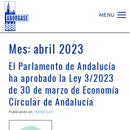
MENU
Mes:
abril 2023
El Parlamento de Andalucía
ha aprobado la Ley 3/2023
de 30 de marzo de Economía
Circular de Andalucía
Publicando en
18/04/2023