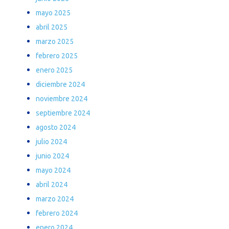
mayo 2025
abril 2025
marzo 2025
febrero 2025
enero 2025
diciembre 2024
noviembre 2024
septiembre 2024
agosto 2024
julio 2024
junio 2024
mayo 2024
abril 2024
marzo 2024
febrero 2024
enero 2024