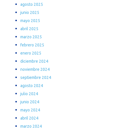
agosto 2025
junio 2025
mayo 2025
abril 2025
marzo 2025
febrero 2025
enero 2025
diciembre 2024
noviembre 2024
septiembre 2024
agosto 2024
julio 2024
junio 2024
mayo 2024
abril 2024
marzo 2024