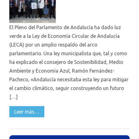
El Pleno del Parlamento de Andalucía ha dado luz
verde a la Ley de Economía Circular de Andalucía
(LECA) por un amplio respaldo del arco
parlamentario. Una ley municipalista que, tal y como
ha explicado el consejero de Sostenibilidad, Medio
Ambiente y Economía Azul, Ramón Fernández-
Pacheco, «Andalucía necesitaba esta ley para mitigar
el cambio climático, seguir construyendo un futuro
[…]
Leer más…