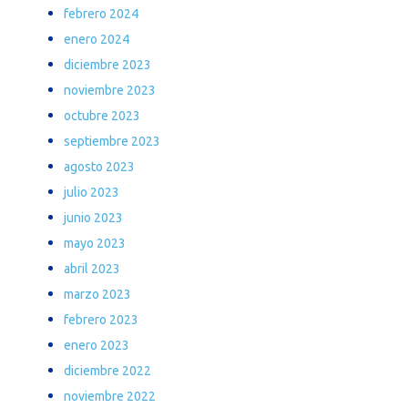
febrero 2024
enero 2024
diciembre 2023
noviembre 2023
octubre 2023
septiembre 2023
agosto 2023
julio 2023
junio 2023
mayo 2023
abril 2023
marzo 2023
febrero 2023
enero 2023
diciembre 2022
noviembre 2022