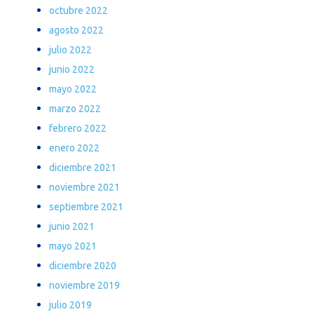
octubre 2022
agosto 2022
julio 2022
junio 2022
mayo 2022
marzo 2022
febrero 2022
enero 2022
diciembre 2021
noviembre 2021
septiembre 2021
junio 2021
mayo 2021
diciembre 2020
noviembre 2019
julio 2019