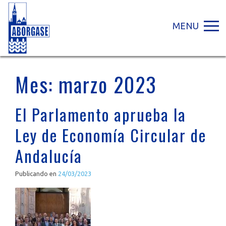
MENU
Mes:
marzo 2023
El Parlamento aprueba la
Ley de Economía Circular de
Andalucía
Publicando en
24/03/2023