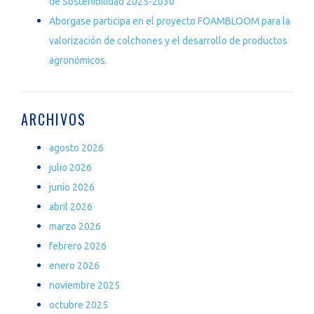
de Sostenibilidad 2025-2030
Aborgase participa en el proyecto FOAMBLOOM para la
valorización de colchones y el desarrollo de productos
agronómicos.
ARCHIVOS
agosto 2026
julio 2026
junio 2026
abril 2026
marzo 2026
febrero 2026
enero 2026
noviembre 2025
octubre 2025