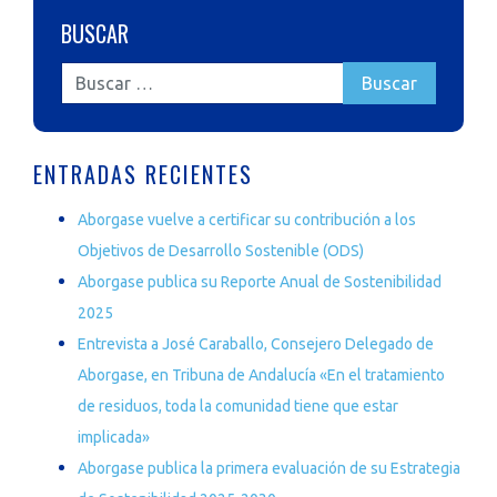
BUSCAR
ENTRADAS RECIENTES
Aborgase vuelve a certificar su contribución a los
Objetivos de Desarrollo Sostenible (ODS)
Aborgase publica su Reporte Anual de Sostenibilidad
2025
Entrevista a José Caraballo, Consejero Delegado de
Aborgase, en Tribuna de Andalucía «En el tratamiento
de residuos, toda la comunidad tiene que estar
implicada»
Aborgase publica la primera evaluación de su Estrategia