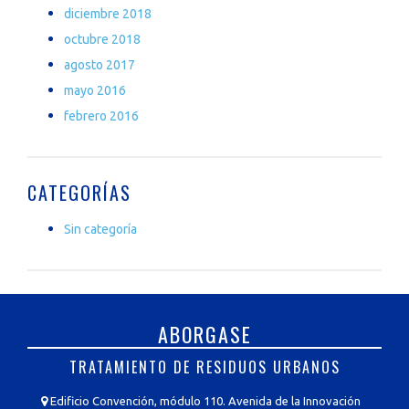
diciembre 2018
octubre 2018
agosto 2017
mayo 2016
febrero 2016
CATEGORÍAS
Sin categoría
ABORGASE
TRATAMIENTO DE RESIDUOS URBANOS
Edificio Convención, módulo 110. Avenida de la Innovación