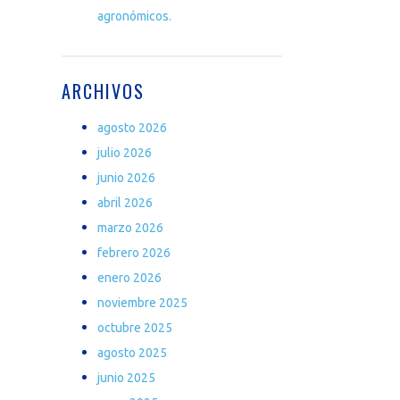
agronómicos.
ARCHIVOS
agosto 2026
julio 2026
junio 2026
abril 2026
marzo 2026
febrero 2026
enero 2026
noviembre 2025
octubre 2025
agosto 2025
junio 2025