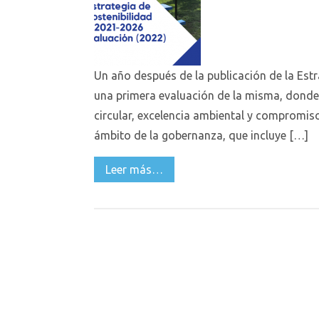
Un año después de la publicación de la Est
una primera evaluación de la misma, donde
circular, excelencia ambiental y compromiso
ámbito de la gobernanza, que incluye […]
Leer más…