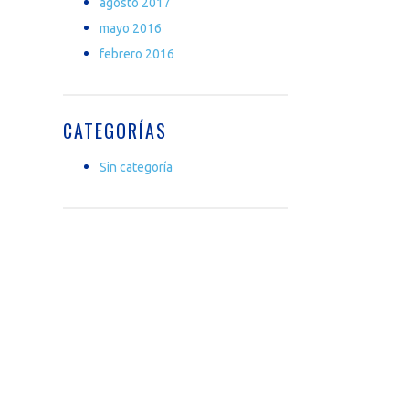
agosto 2017
mayo 2016
febrero 2016
CATEGORÍAS
Sin categoría