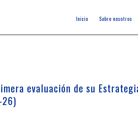
Inicio
Sobre nosotros
imera evaluación de su Estrategi
-26)