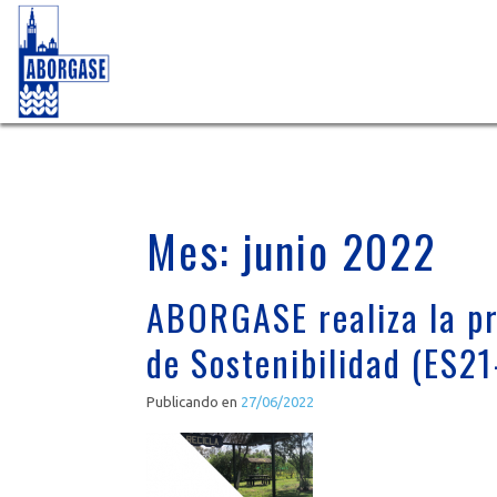
Mes:
junio 2022
ABORGASE realiza la pr
de Sostenibilidad (ES21
Publicando en
27/06/2022