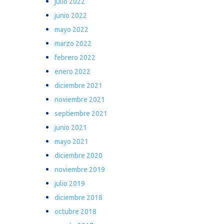
julio 2022
junio 2022
mayo 2022
marzo 2022
febrero 2022
enero 2022
diciembre 2021
noviembre 2021
septiembre 2021
junio 2021
mayo 2021
diciembre 2020
noviembre 2019
julio 2019
diciembre 2018
octubre 2018