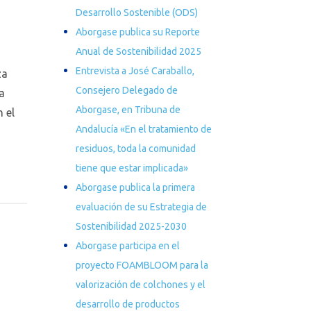
Desarrollo Sostenible (ODS)
Aborgase publica su Reporte
Anual de Sostenibilidad 2025
Entrevista a José Caraballo,
za
Consejero Delegado de
a
Aborgase, en Tribuna de
 el
Andalucía «En el tratamiento de
residuos, toda la comunidad
tiene que estar implicada»
Aborgase publica la primera
evaluación de su Estrategia de
Sostenibilidad 2025-2030
Aborgase participa en el
proyecto FOAMBLOOM para la
valorización de colchones y el
desarrollo de productos