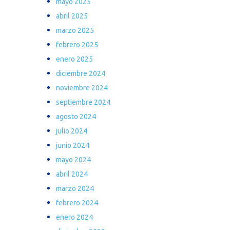
mayo 2025
abril 2025
marzo 2025
febrero 2025
enero 2025
diciembre 2024
noviembre 2024
septiembre 2024
agosto 2024
julio 2024
junio 2024
mayo 2024
abril 2024
marzo 2024
febrero 2024
enero 2024