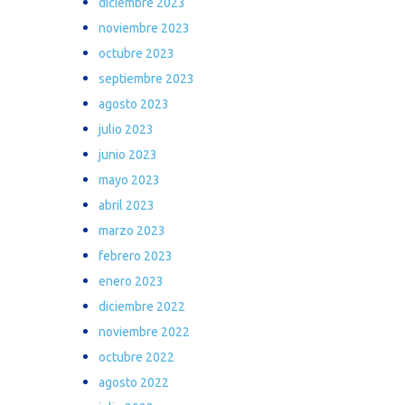
diciembre 2023
noviembre 2023
octubre 2023
septiembre 2023
agosto 2023
julio 2023
junio 2023
mayo 2023
abril 2023
marzo 2023
febrero 2023
enero 2023
diciembre 2022
noviembre 2022
octubre 2022
agosto 2022