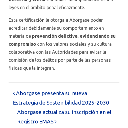
leyes en el ámbito penal eficazmente.
Esta certificación le otorga a Aborgase poder
acreditar debidamente su comportamiento en
materia de
prevención delictiva, evidenciando su
compromiso
con los valores sociales y su cultura
colaborativa con las Autoridades para evitar la
comisión de los delitos por parte de las personas
físicas que la integran.
Post
Aborgase presenta su nueva
navigation
Estrategia de Sostenibilidad 2025-2030
Aborgase actualiza su inscripción en el
Registro EMAS