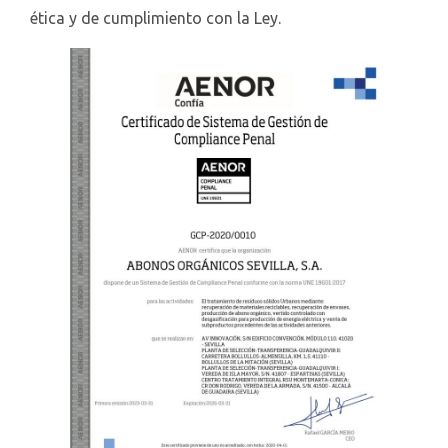
ética y de cumplimiento con la Ley.