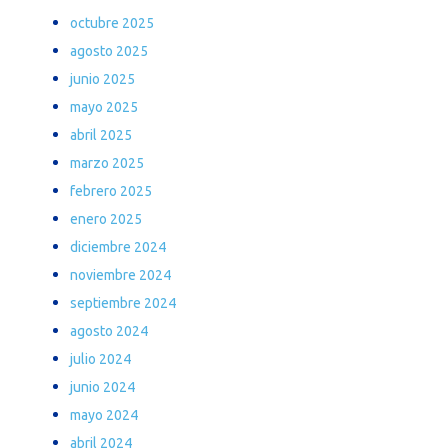
octubre 2025
agosto 2025
junio 2025
mayo 2025
abril 2025
marzo 2025
febrero 2025
enero 2025
diciembre 2024
noviembre 2024
septiembre 2024
agosto 2024
julio 2024
junio 2024
mayo 2024
abril 2024