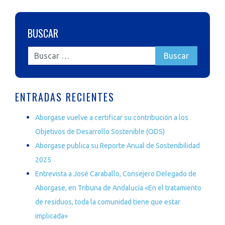
BUSCAR
ENTRADAS RECIENTES
Aborgase vuelve a certificar su contribución a los
Objetivos de Desarrollo Sostenible (ODS)
Aborgase publica su Reporte Anual de Sostenibilidad
2025
Entrevista a José Caraballo, Consejero Delegado de
Aborgase, en Tribuna de Andalucía «En el tratamiento
de residuos, toda la comunidad tiene que estar
implicada»