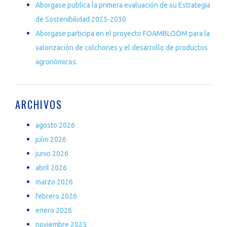
Aborgase publica la primera evaluación de su Estrategia
de Sostenibilidad 2025-2030
Aborgase participa en el proyecto FOAMBLOOM para la
valorización de colchones y el desarrollo de productos
agronómicos.
ARCHIVOS
agosto 2026
julio 2026
junio 2026
abril 2026
marzo 2026
febrero 2026
enero 2026
noviembre 2025