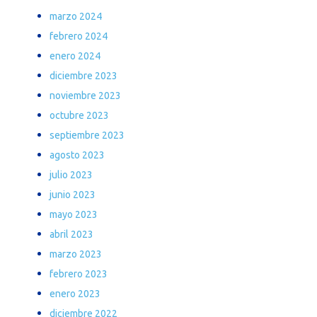
marzo 2024
febrero 2024
enero 2024
diciembre 2023
noviembre 2023
octubre 2023
septiembre 2023
agosto 2023
julio 2023
junio 2023
mayo 2023
abril 2023
marzo 2023
febrero 2023
enero 2023
diciembre 2022