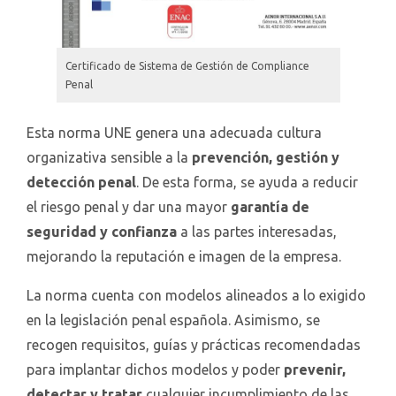
Certificado de Sistema de Gestión de Compliance
Penal
Esta norma UNE genera una adecuada cultura
organizativa sensible a la
prevención, gestión y
detección penal
. De esta forma, se ayuda a reducir
el riesgo penal y dar una mayor
garantía de
seguridad y confianza
a las partes interesadas,
mejorando la reputación e imagen de la empresa.
La norma cuenta con modelos alineados a lo exigido
en la legislación penal española. Asimismo, se
recogen requisitos, guías y prácticas recomendadas
para implantar dichos modelos y poder
prevenir,
detectar y tratar
cualquier incumplimiento de las