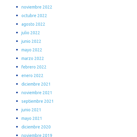
noviembre 2022
octubre 2022
agosto 2022
julio 2022
junio 2022
mayo 2022
marzo 2022
febrero 2022
enero 2022
diciembre 2021
noviembre 2021
septiembre 2021
junio 2021
mayo 2021
diciembre 2020
noviembre 2019