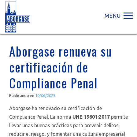
MENU
Aborgase renueva su
certificación de
Compliance Penal
Publicando en
10/06/2025
Aborgase ha renovado su certificación de
Compliance Penal. La norma
UNE 19601:2017
permite
llevar unas buenas prácticas para prevenir delitos,
reducir el riesgo, y fomentar una cultura empresarial