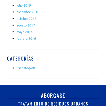
julio 2019
diciembre 2018
octubre 2018
agosto 2017
mayo 2016
febrero 2016
CATEGORÍAS
Sin categoría
ABORGASE
TRATAMIENTO DE RESIDUOS URBANOS