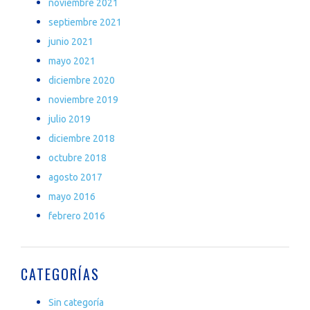
noviembre 2021
septiembre 2021
junio 2021
mayo 2021
diciembre 2020
noviembre 2019
julio 2019
diciembre 2018
octubre 2018
agosto 2017
mayo 2016
febrero 2016
CATEGORÍAS
Sin categoría