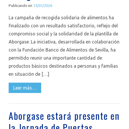
Publicando en
13/01/2026
La campaña de recogida solidaria de alimentos ha
finalizado con un resultado satisfactorio, reflejo del
compromiso social y la solidaridad de la plantilla de
Aborgase. La iniciativa, desarrollada en colaboración
con la Fundación Banco de Alimentos de Sevilla, ha
permitido reunir una importante cantidad de
productos básicos destinados a personas y familias
en situación de […]
Leer más…
Aborgase estará presente en
la Jornada de Puertas