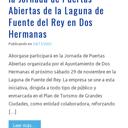
Abiertas de la Laguna de
Fuente del Rey en Dos
Hermanas
Publicando en
24/11/2025
Aborgase participará en la Jornada de Puertas
Abiertas organizada por el Ayuntamiento de Dos
Hermanas el próximo sábado 29 de noviembre en la
Laguna de Fuente del Rey. La empresa se une a esta
iniciativa, dirigida a todo tipo de público y
enmarcada en el Plan de Turismo de Grandes
Ciudades, como entidad colaboradora, reforzando
[…]
Leer más…