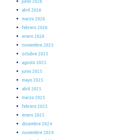
junio 2026
abril 2026
marzo 2026
febrero 2026
enero 2026
noviembre 2025
octubre 2025
agosto 2025
junio 2025
mayo 2025
abril 2025
marzo 2025
febrero 2025
enero 2025
diciembre 2024
noviembre 2024