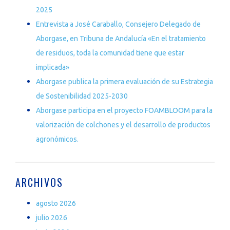
2025
Entrevista a José Caraballo, Consejero Delegado de
Aborgase, en Tribuna de Andalucía «En el tratamiento
de residuos, toda la comunidad tiene que estar
implicada»
Aborgase publica la primera evaluación de su Estrategia
de Sostenibilidad 2025-2030
Aborgase participa en el proyecto FOAMBLOOM para la
valorización de colchones y el desarrollo de productos
agronómicos.
ARCHIVOS
agosto 2026
julio 2026