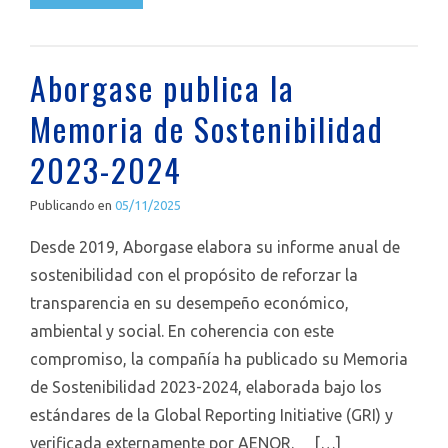
Aborgase publica la
Memoria de Sostenibilidad
2023-2024
Publicando en
05/11/2025
Desde 2019, Aborgase elabora su informe anual de
sostenibilidad con el propósito de reforzar la
transparencia en su desempeño económico,
ambiental y social. En coherencia con este
compromiso, la compañía ha publicado su Memoria
de Sostenibilidad 2023-2024, elaborada bajo los
estándares de la Global Reporting Initiative (GRI) y
verificada externamente por AENOR. […]