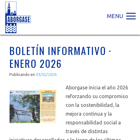
MENU
BOLETÍN INFORMATIVO ·
ENERO 2026
Publicando en
03/02/2026
Aborgase inicia el año 2026
reforzando su compromiso
con la sostenibilidad, la
mejora continua y la
responsabilidad social a
través de distintas