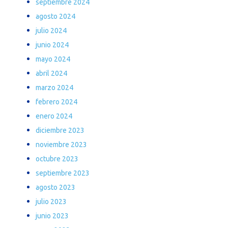
septiembre 2024
agosto 2024
julio 2024
junio 2024
mayo 2024
abril 2024
marzo 2024
febrero 2024
enero 2024
diciembre 2023
noviembre 2023
octubre 2023
septiembre 2023
agosto 2023
julio 2023
junio 2023