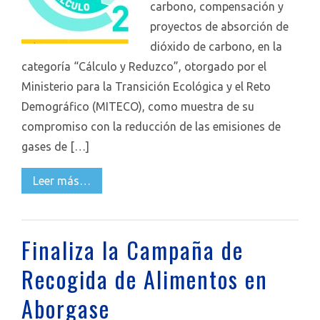
carbono, compensación y
proyectos de absorción de
dióxido de carbono, en la
categoría “Cálculo y Reduzco”, otorgado por el
Ministerio para la Transición Ecológica y el Reto
Demográfico (MITECO), como muestra de su
compromiso con la reducción de las emisiones de
gases de […]
Leer más…
Finaliza la Campaña de
Recogida de Alimentos en
Aborgase