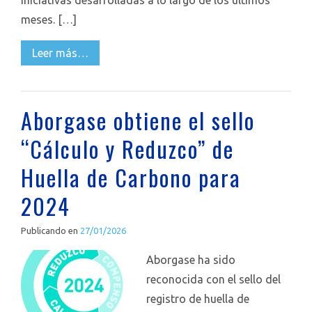
iniciativas desarrolladas a lo largo de los últimos
meses. […]
Leer más…
Aborgase obtiene el sello
“Cálculo y Reduzco” de
Huella de Carbono para
2024
Publicando en
27/01/2026
Aborgase ha sido
reconocida con el sello del
registro de huella de