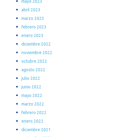
mayo 2023
abril 2023
marzo 2023
febrero 2023
enero 2023
diciembre 2022
noviembre 2022
octubre 2022
agosto 2022
julio 2022
junio 2022
mayo 2022
marzo 2022
febrero 2022
enero 2022
diciembre 2021