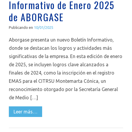
Informativo de Enero 2025
de ABORGASE
Publicando en
10/01/2025
Aborgase presenta un nuevo Boletín Informativo,
donde se destacan los logros y actividades más
significativas de la empresa. En esta edición de enero
de 2025, se incluyen logros clave alcanzados a
finales de 2024, como la inscripción en el registro
EMAS para el CITRSU Montemarta Cónica, un
reconocimiento otorgado por la Secretaría General
de Medio […]
Leer más…