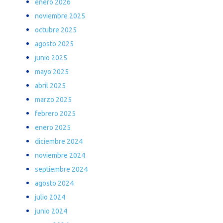
enero 2026
noviembre 2025
octubre 2025
agosto 2025
junio 2025
mayo 2025
abril 2025
marzo 2025
febrero 2025
enero 2025
diciembre 2024
noviembre 2024
septiembre 2024
agosto 2024
julio 2024
junio 2024