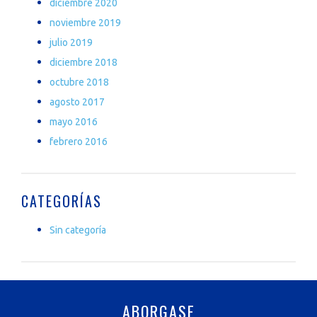
diciembre 2020
noviembre 2019
julio 2019
diciembre 2018
octubre 2018
agosto 2017
mayo 2016
febrero 2016
CATEGORÍAS
Sin categoría
ABORGASE