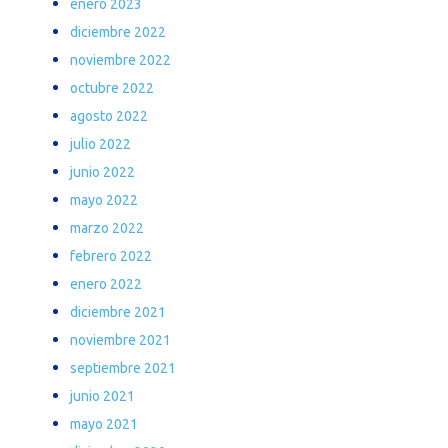
enero 2023
diciembre 2022
noviembre 2022
octubre 2022
agosto 2022
julio 2022
junio 2022
mayo 2022
marzo 2022
febrero 2022
enero 2022
diciembre 2021
noviembre 2021
septiembre 2021
junio 2021
mayo 2021