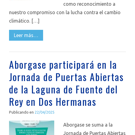
como reconocimiento a
nuestro compromiso con la lucha contra el cambio
climático. […]
Leer más…
Aborgase participará en la
Jornada de Puertas Abiertas
de la Laguna de Fuente del
Rey en Dos Hermanas
Publicando en
22/04/2025
Aborgase se suma a la
Jornada de Puertas Abiertas