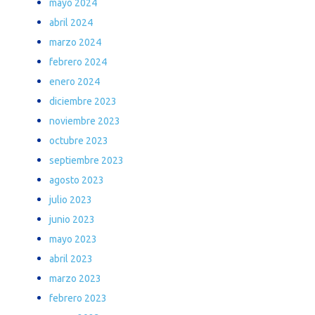
mayo 2024
abril 2024
marzo 2024
febrero 2024
enero 2024
diciembre 2023
noviembre 2023
octubre 2023
septiembre 2023
agosto 2023
julio 2023
junio 2023
mayo 2023
abril 2023
marzo 2023
febrero 2023