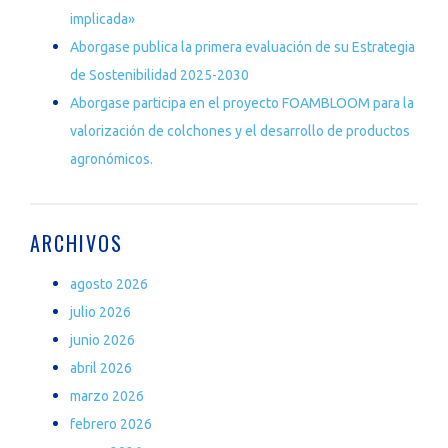
implicada»
Aborgase publica la primera evaluación de su Estrategia
de Sostenibilidad 2025-2030
Aborgase participa en el proyecto FOAMBLOOM para la
valorización de colchones y el desarrollo de productos
agronómicos.
ARCHIVOS
agosto 2026
julio 2026
junio 2026
abril 2026
marzo 2026
febrero 2026