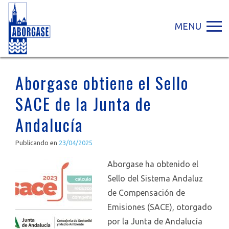
MENU
Aborgase obtiene el Sello
SACE de la Junta de
Andalucía
Publicando en
23/04/2025
Aborgase ha obtenido el
Sello del Sistema Andaluz
de Compensación de
Emisiones (SACE), otorgado
por la Junta de Andalucía