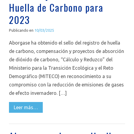
Huella de Carbono para
2023
Publicando en
10/03/2025
Aborgase ha obtenido el sello del registro de huella
de carbono, compensación y proyectos de absorción
de dióxido de carbono, “Cálculo y Reduzco” del
Ministerio para la Transición Ecológica y el Reto
Demográfico (MITECO) en reconocimiento a su
compromiso con la reducción de emisiones de gases
de efecto invernadero. […]
Leer más…