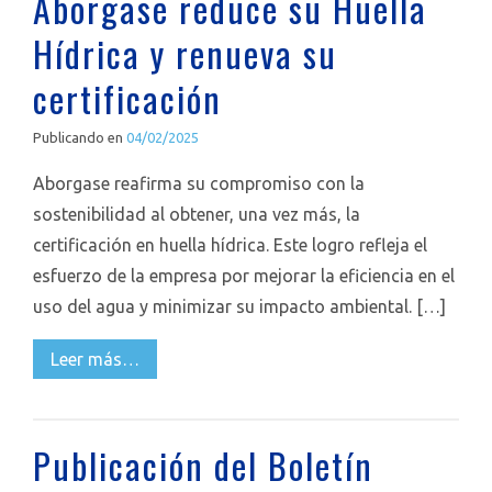
Aborgase reduce su Huella
Hídrica y renueva su
certificación
Publicando en
04/02/2025
Aborgase reafirma su compromiso con la
sostenibilidad al obtener, una vez más, la
certificación en huella hídrica. Este logro refleja el
esfuerzo de la empresa por mejorar la eficiencia en el
uso del agua y minimizar su impacto ambiental. […]
Leer más…
Publicación del Boletín