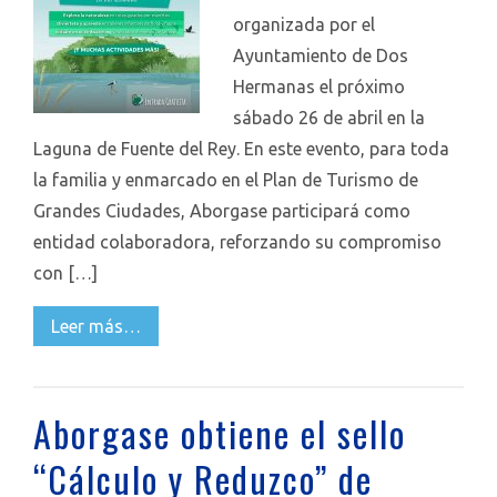
organizada por el
Ayuntamiento de Dos
Hermanas el próximo
sábado 26 de abril en la
Laguna de Fuente del Rey. En este evento, para toda
la familia y enmarcado en el Plan de Turismo de
Grandes Ciudades, Aborgase participará como
entidad colaboradora, reforzando su compromiso
con […]
Leer más…
Aborgase obtiene el sello
“Cálculo y Reduzco” de