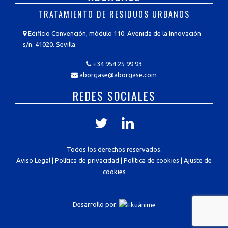
TRATAMIENTO DE RESIDUOS URBANOS
Edificio Convención, módulo 110. Avenida de la Innovación
s/n. 41020. Sevilla.
+34 954 25 99 93
aborgase@aborgase.com
REDES SOCIALES
Todos los derechos reservados.
Aviso Legal
|
Política de privacidad
|
Política de cookies
|
Ajuste de
cookies
Desarrollo por: