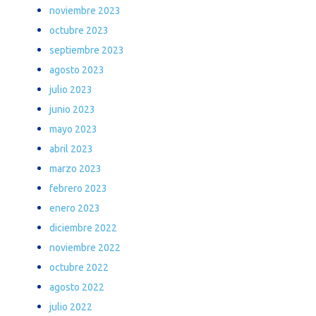
noviembre 2023
octubre 2023
septiembre 2023
agosto 2023
julio 2023
junio 2023
mayo 2023
abril 2023
marzo 2023
febrero 2023
enero 2023
diciembre 2022
noviembre 2022
octubre 2022
agosto 2022
julio 2022