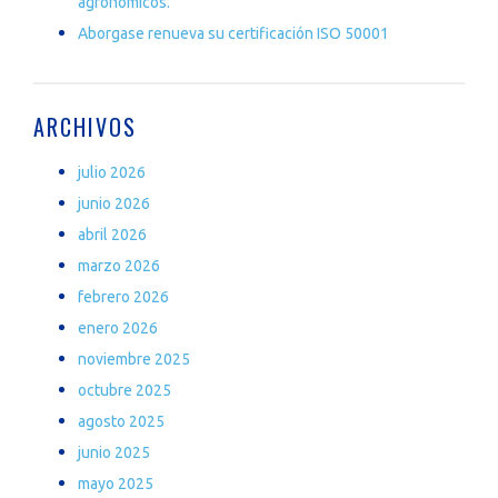
agronómicos.
Aborgase renueva su certificación ISO 50001
ARCHIVOS
julio 2026
junio 2026
abril 2026
marzo 2026
febrero 2026
enero 2026
noviembre 2025
octubre 2025
agosto 2025
junio 2025
mayo 2025