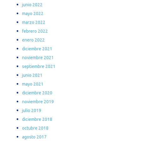
junio 2022
mayo 2022
marzo 2022
febrero 2022
enero 2022
diciembre 2021
noviembre 2021
septiembre 2021
junio 2021
mayo 2021
diciembre 2020
noviembre 2019
julio 2019
diciembre 2018
octubre 2018
agosto 2017