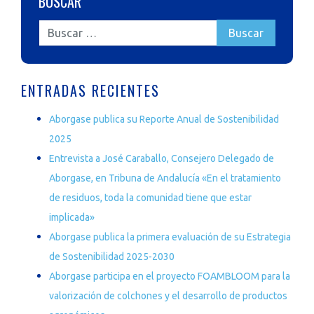
BUSCAR
ENTRADAS RECIENTES
Aborgase publica su Reporte Anual de Sostenibilidad
2025
Entrevista a José Caraballo, Consejero Delegado de
Aborgase, en Tribuna de Andalucía «En el tratamiento
de residuos, toda la comunidad tiene que estar
implicada»
Aborgase publica la primera evaluación de su Estrategia
de Sostenibilidad 2025-2030
Aborgase participa en el proyecto FOAMBLOOM para la
valorización de colchones y el desarrollo de productos