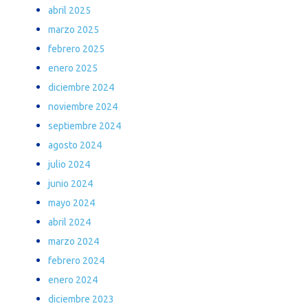
abril 2025
marzo 2025
febrero 2025
enero 2025
diciembre 2024
noviembre 2024
septiembre 2024
agosto 2024
julio 2024
junio 2024
mayo 2024
abril 2024
marzo 2024
febrero 2024
enero 2024
diciembre 2023