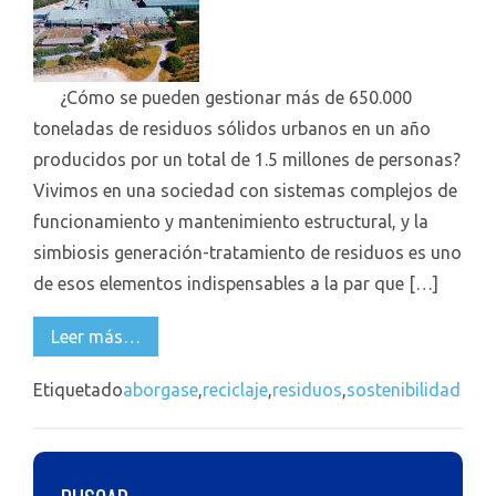
¿Cómo se pueden gestionar más de 650.000
toneladas de residuos sólidos urbanos en un año
producidos por un total de 1.5 millones de personas?
Vivimos en una sociedad con sistemas complejos de
funcionamiento y mantenimiento estructural, y la
simbiosis generación-tratamiento de residuos es uno
de esos elementos indispensables a la par que […]
Leer más…
Etiquetado
aborgase
,
reciclaje
,
residuos
,
sostenibilidad