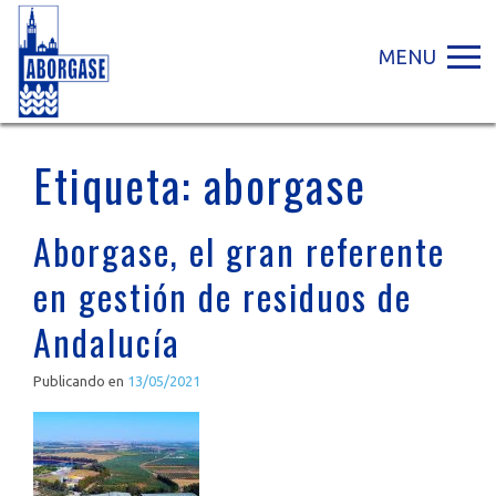
MENU
Etiqueta:
aborgase
Aborgase, el gran referente
en gestión de residuos de
Andalucía
Publicando en
13/05/2021